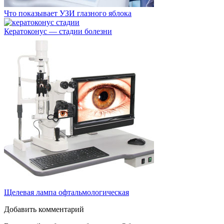
Что показывает УЗИ глазного яблока
Кератоконус — стадии болезни
Щелевая лампа офтальмологическая
Добавить комментарий