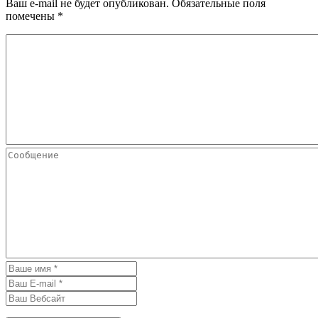
Ваш e-mail не будет опубликован.
Обязательные поля
помечены
*