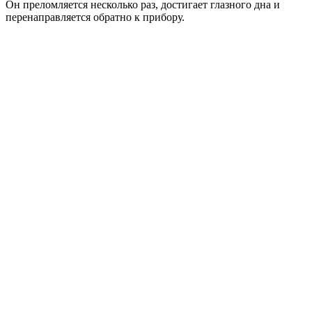
Он преломляется несколько раз, достигает глазного дна и
перенаправляется обратно к прибору.