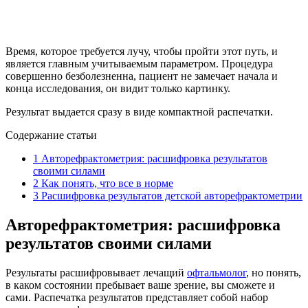
Время, которое требуется лучу, чтобы пройти этот путь, и
является главным учитываемым параметром. Процедура
совершенно безболезненна, пациент не замечает начала и
конца исследования, он видит только картинку.
Результат выдается сразу в виде компактной распечатки.
Содержание статьи
1
Авторефрактометрия: расшифровка результатов
своими силами
2
Как понять, что все в норме
3
Расшифровка результатов детской авторефрактометрии
Авторефрактометрия: расшифровка
результатов своими силами
Результаты расшифровывает лечащий
офтальмолог
, но понять,
в каком состоянии пребывает ваше зрение, вы сможете и
сами. Распечатка результатов представляет собой набор