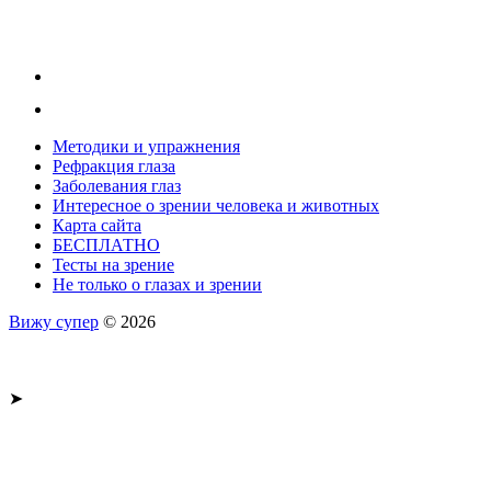
Методики и упражнения
Рефракция глаза
Заболевания глаз
Интересное о зрении человека и животных
Карта сайта
БЕСПЛАТНО
Тесты на зрение
Не только о глазах и зрении
Вижу супер
© 2026
➤