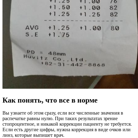
Как понять, что все в норме
Вы узнаете об этом сразу, если все численные значения в
распечатке равны нулю. При таких результатах зрение
стопроцентное, и никакой коррекции пациенту не требуется.
Если есть другие цифры, нужна коррекция в виде очков или
линз, которые выпишет врач.