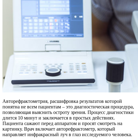
Авторефрактометрия, расшифровка результатов которой
понятна не всем пациентам – это диагностическая процедура,
позволяющая выяснить остроту зрения. Процесс диагностики
длится 10 минут и заключается в простых действиях.
Пациента сажают перед аппаратом и просят смотреть на
картинку. Врач включает авторефрактометр, который
направляет инфракрасный луч в глаз исследуемого человека.