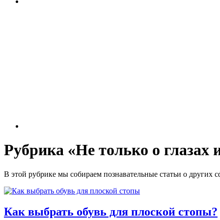
Рубрика «Не только о глазах 
В этой рубрике мы собираем познавательные статьи о других сф
Как выбрать обувь для плоской стопы?