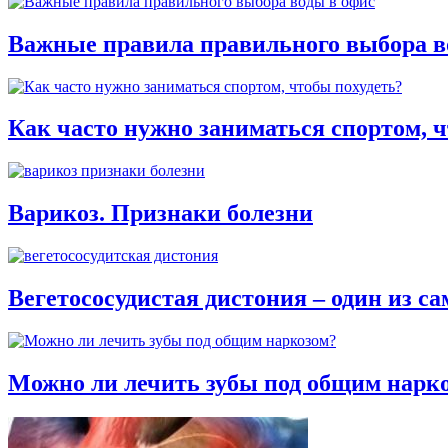
Важные правила правильного выбора в
Как часто нужно заниматься спортом, ч
Варикоз. Признаки болезни
Вегетососудистая дистония – один из с
Можно ли лечить зубы под общим нарк