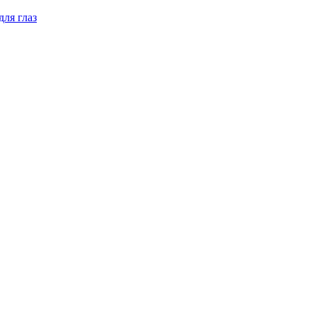
для глаз