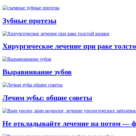
Зубные протезы
Хирургическое лечение при раке толст
Выравнивание зубов
Лечим зубы: общие советы
Не откладывайте лечение на потом — 