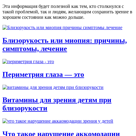
Эта информация будет полезной как тем, кто столкнулся с
такой проблемой, так и людям, желающим сохранить зрение в
хорошем состоянии как можно дольше.
Близорукость или миопия: причины,
симптомы, лечение
Периметрия глаза — это
Витамины для зрения детям при
близорукости
Что такое нарушение аккомодации