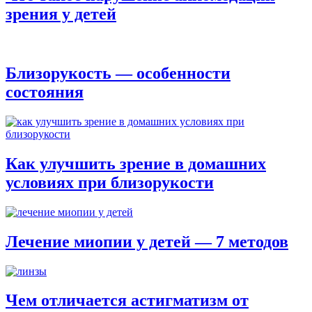
зрения у детей
Близорукость — особенности
состояния
Как улучшить зрение в домашних
условиях при близорукости
Лечение миопии у детей — 7 методов
Чем отличается астигматизм от