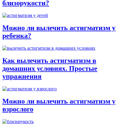
близорукости?
Можно ли вылечить астигматизм у
ребенка?
Как вылечить астигматизм в
домашних условиях. Простые
упражнения
Можно ли вылечить астигматизм у
взрослого