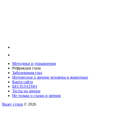
Методики и упражнения
Рефракция глаза
Заболевания глаз
Интересное о зрении человека и животных
Карта сайта
БЕСПЛАТНО
Тесты на зрение
Не только о глазах и зрении
Вижу супер
© 2026