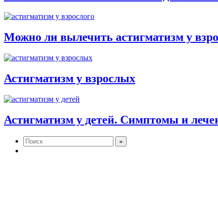
Можно ли вылечить астигматизм у взро
Астигматизм у взрослых
Астигматизм у детей. Симптомы и лече