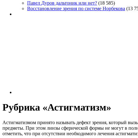
Павел Дуров дальтоник или нет?
(18 585)
Восстановление зрения по системе Норбекова
(13 7
Рубрика «Астигматизм»
Астигматизмом принято называть дефект зрения, который выз
предметы. При этом линзы сферической формы не могут в полн
отметить, что при отсутствии необходимого лечения астигматиз