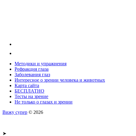
Методики и упражнения
Рефракция глаза
Заболевания глаз
Интересное о зрении человека и животных
Карта сайта
БЕСПЛАТНО
Тесты на зрение
Не только о глазах и зрении
Вижу супер
© 2026
➤