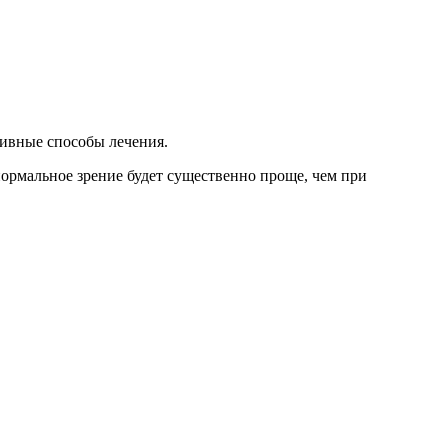
тивные способы лечения.
нормальное зрение будет существенно проще, чем при