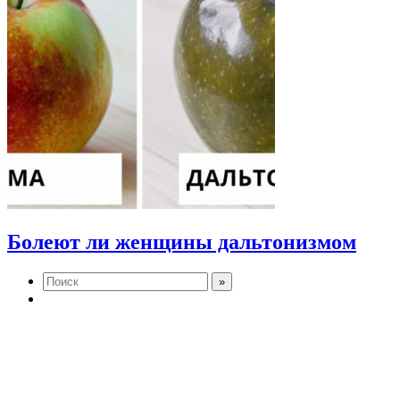
Болеют ли женщины дальтонизмом