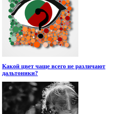
Какой цвет чаще всего не различают
дальтоники?