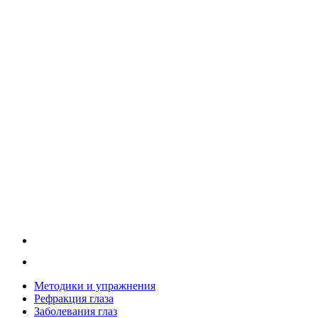
Методики и упражнения
Рефракция глаза
Заболевания глаз