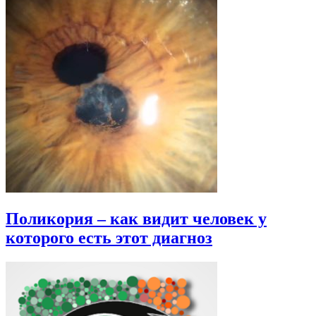
Поликория – как видит человек у
которого есть этот диагноз