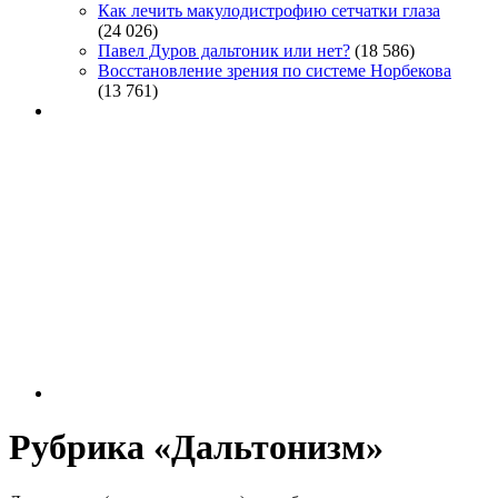
Как лечить макулодистрофию сетчатки глаза
(24 026)
Павел Дуров дальтоник или нет?
(18 586)
Восстановление зрения по системе Норбекова
(13 761)
Рубрика «Дальтонизм»