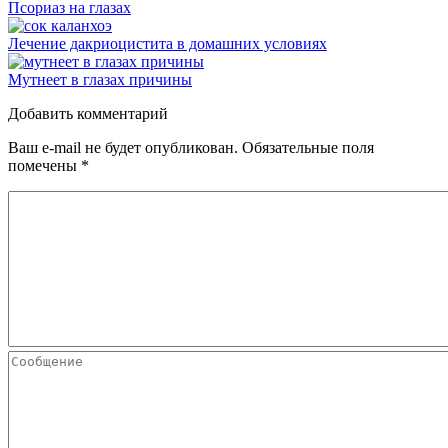
Псориаз на глазах
Лечение дакриоцистита в домашних условиях
Мутнеет в глазах причины
Добавить комментарий
Ваш e-mail не будет опубликован.
Обязательные поля
помечены
*