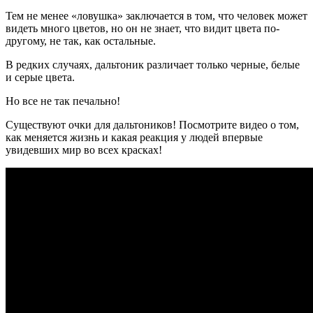
Тем не менее «ловушка» заключается в том, что человек может
видеть много цветов, но он не знает, что видит цвета по-
другому, не так, как остальные.
В редких случаях, дальтоник различает только черные, белые
и серые цвета.
Но все не так печально!
Существуют очки для дальтоников! Посмотрите видео о том,
как меняется жизнь и какая реакция у людей впервые
увидевших мир во всех красках!