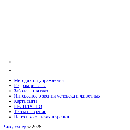
Методики и упражнения
Рефракция глаза
Заболевания глаз
Интересное о зрении человека и животных
Карта сайта
БЕСПЛАТНО
Тесты на зрение
Не только о глазах и зрении
Вижу супер
© 2026