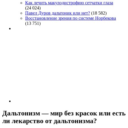
Как лечить макулодистрофию сетчатки глаза
(24 024)
Павел Дуров дальтоник или нет?
(18 582)
Восстановление зрения по системе Норбекова
(13 751)
Дальтонизм — мир без красок или есть
ли лекарство от дальтонизма?