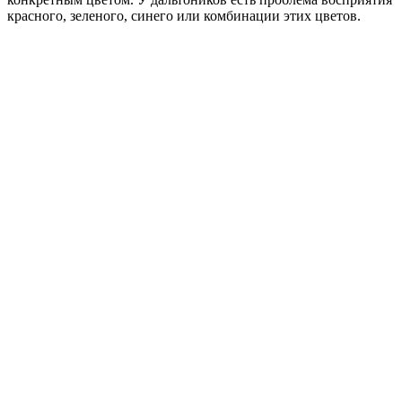
красного, зеленого, синего или комбинации этих цветов.