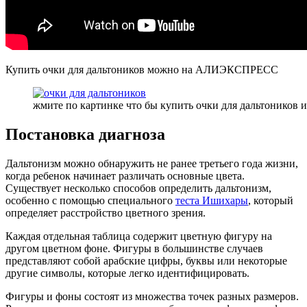
Купить очки для дальтоников можно на
АЛИЭКСПРЕСС
жмите по картинке что бы купить очки для дальтоников и
Постановка диагноза
Дальтонизм можно обнаружить не ранее третьего года жизни,
когда ребенок начинает различать основные цвета.
Существует несколько способов определить дальтонизм,
особенно с помощью специального
теста Ишихары
, который
определяет расстройство цветного зрения.
Каждая отдельная таблица содержит цветную фигуру на
другом цветном фоне. Фигуры в большинстве случаев
представляют собой арабские цифры, буквы или некоторые
другие символы, которые легко идентифицировать.
Фигуры и фоны состоят из множества точек разных размеров.