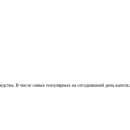
едства. В числе самых популярных на сегодняшний день капель: