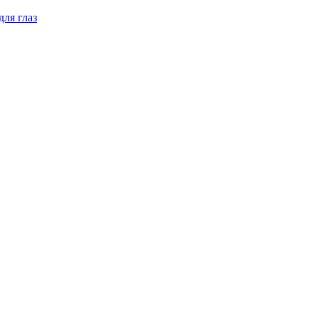
для глаз