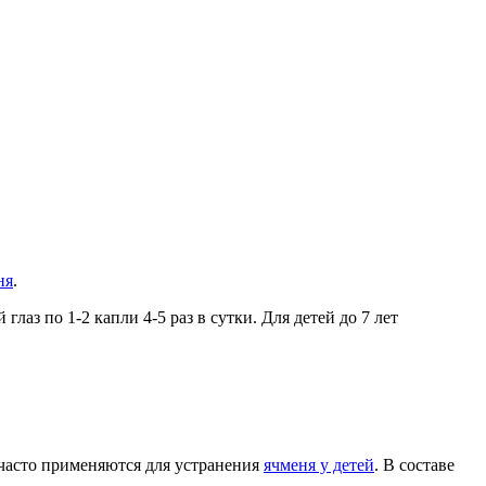
ня
.
аз по 1-2 капли 4-5 раз в сутки. Для детей до 7 лет
 часто применяются для устранения
ячменя у детей
. В составе