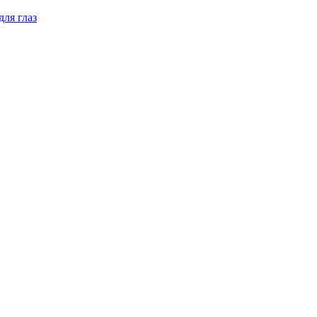
для глаз