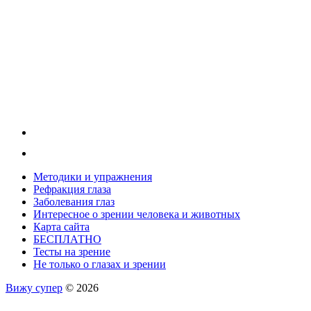
Методики и упражнения
Рефракция глаза
Заболевания глаз
Интересное о зрении человека и животных
Карта сайта
БЕСПЛАТНО
Тесты на зрение
Не только о глазах и зрении
Вижу супер
© 2026