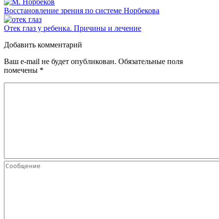
Восстановление зрения по системе Норбекова
Отек глаз у ребенка. Причины и лечение
Добавить комментарий
Ваш e-mail не будет опубликован.
Обязательные поля
помечены
*