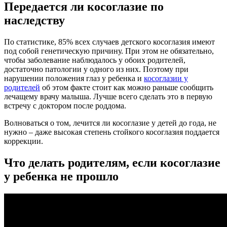
Передается ли косоглазие по
наследству
По статистике, 85% всех случаев детского косоглазия имеют
под собой генетическую причину. При этом не обязательно,
чтобы заболевание наблюдалось у обоих родителей,
достаточно патологии у одного из них. Поэтому при
нарушении положения глаз у ребенка и
косоглазии у
родителей
об этом факте стоит как можно раньше сообщить
лечащему врачу малыша. Лучше всего сделать это в первую
встречу с доктором после роддома.
Волноваться о том, лечится ли косоглазие у детей до года, не
нужно – даже высокая степень стойкого косоглазия поддается
коррекции.
Что делать родителям, если косоглазие
у ребенка не прошло