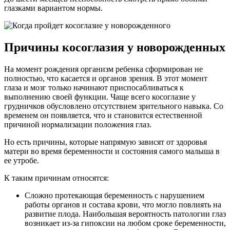
глазками вариантом нормы.
Причины косоглазия у новорожденных
На момент рождения организм ребенка сформирован не
полностью, что касается и органов зрения. В этот момент
глаза и мозг только начинают приспосабливаться к
выполнению своей функции. Чаще всего косоглазие у
грудничков обусловлено отсутствием зрительного навыка. Со
временем он появляется, что и становится естественной
причиной нормализации положения глаз.
Но есть причины, которые напрямую зависят от здоровья
матери во время беременности и состояния самого малыша в
ее утробе.
К таким причинам относятся:
Сложно протекающая беременность с нарушением
работы органов и состава крови, что могло повлиять на
развитие плода. Наибольшая вероятность патологии глаз
возникает из-за гипоксии на любом сроке беременности,