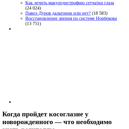
Как лечить макулодистрофию сетчатки глаза
(24 024)
Павел Дуров дальтоник или нет?
(18 583)
Восстановление зрения по системе Норбекова
(13 751)
Когда пройдет косоглазие у
новорожденного — что необходимо