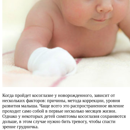
Когда пройдет косоглазие у новорожденного, зависит от
нескольких факторов: причины, метода коррекции, уровня
развития малыша. Чаще всего это распространенное явление
проходит само собой в первые несколько месяцев жизни.
Однако у некоторых детей симптомы косоглазия сохраняются
дольше, в этом случае нужно бить тревогу, чтобы спасти
зрение грудничка.