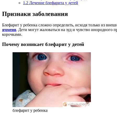
1.2
Лечение блефарита у детей
Признаки заболевания
Блефарит у ребенка сложно определить, исходя только из внеш
ячменя
. Дети могут жаловаться на зуд и чувство инородного п
корочками.
Почему возникает блефарит у детей
блефарит у ребенка