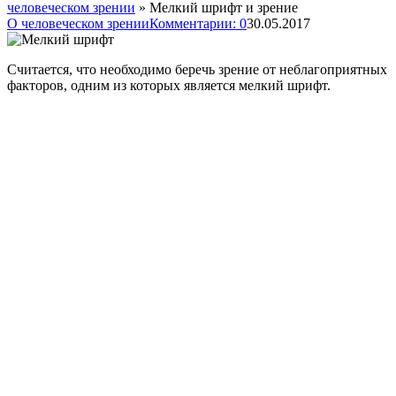
человеческом зрении
»
Мелкий шрифт и зрение
О человеческом зрении
Комментарии: 0
30.05.2017
Считается, что необходимо беречь зрение от неблагоприятных
факторов, одним из которых является мелкий шрифт.