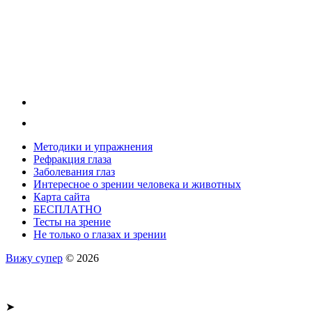
Методики и упражнения
Рефракция глаза
Заболевания глаз
Интересное о зрении человека и животных
Карта сайта
БЕСПЛАТНО
Тесты на зрение
Не только о глазах и зрении
Вижу супер
© 2026
➤