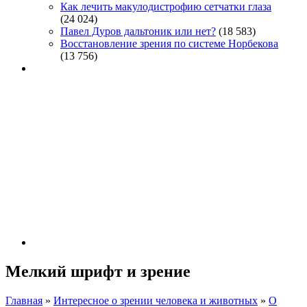
Как лечить макулодистрофию сетчатки глаза
(24 024)
Павел Дуров дальтоник или нет?
(18 583)
Восстановление зрения по системе Норбекова
(13 756)
Мелкий шрифт и зрение
Главная
»
Интересное о зрении человека и животных
»
О