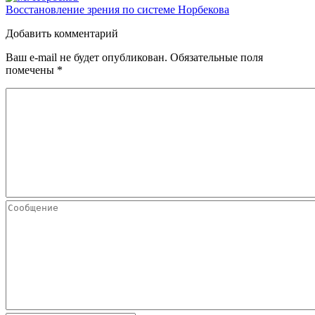
Восстановление зрения по системе Норбекова
Добавить комментарий
Ваш e-mail не будет опубликован.
Обязательные поля
помечены
*