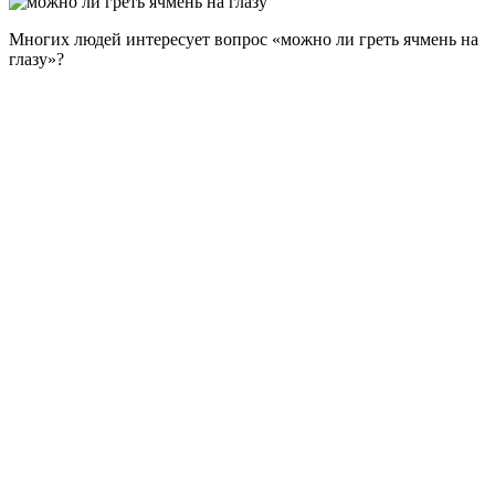
Многих людей интересует вопрос «можно ли греть ячмень на
глазу»?