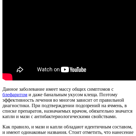
Данное заболевание имеет массу общих симптомов с
блефаритом
и даже банальным укусом клеща. Поэтому
эффективность лечения во многом зависит от правильной
диагностики. При подтверждении подозрений на ячмень, в
списке препаратов, назначаемых врачом, обязательно значатся
капли и мази с антибактериологическими свойствами.
Как правило, и мази и капли обладают идентичным составом,
и имеют одинаковые названия. Стоит отметить, что нанесение