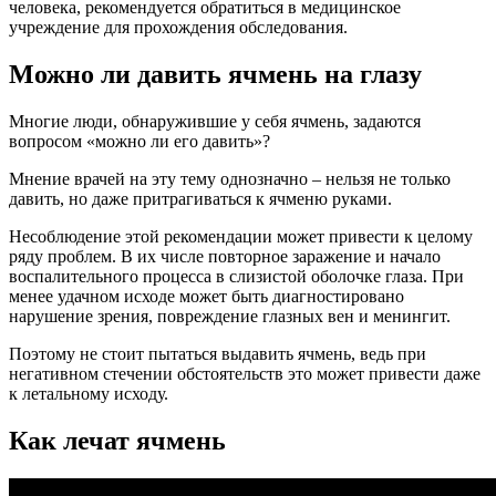
человека, рекомендуется обратиться в медицинское
учреждение для прохождения обследования.
Можно ли давить ячмень на глазу
Многие люди, обнаружившие у себя ячмень, задаются
вопросом «можно ли его давить»?
Мнение врачей на эту тему однозначно – нельзя не только
давить, но даже притрагиваться к ячменю руками.
Несоблюдение этой рекомендации может привести к целому
ряду проблем. В их числе повторное заражение и начало
воспалительного процесса в слизистой оболочке глаза. При
менее удачном исходе может быть диагностировано
нарушение зрения, повреждение глазных вен и менингит.
Поэтому не стоит пытаться выдавить ячмень, ведь при
негативном стечении обстоятельств это может привести даже
к летальному исходу.
Как лечат ячмень