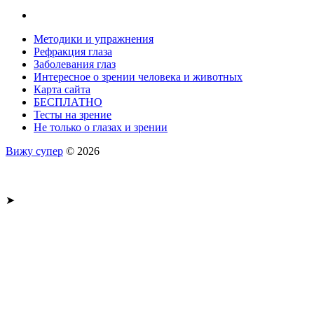
Методики и упражнения
Рефракция глаза
Заболевания глаз
Интересное о зрении человека и животных
Карта сайта
БЕСПЛАТНО
Тесты на зрение
Не только о глазах и зрении
Вижу супер
© 2026
➤