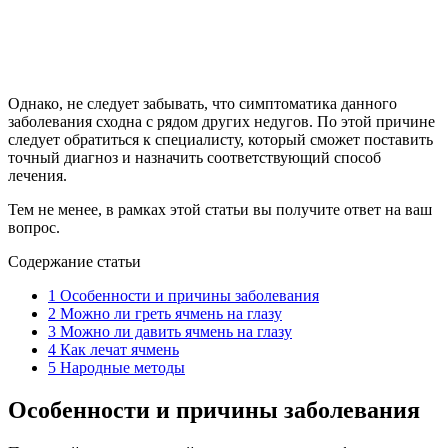
Однако, не следует забывать, что симптоматика данного
заболевания сходна с рядом других недугов. По этой причине
следует обратиться к специалисту, который сможет поставить
точный диагноз и назначить соответствующий способ
лечения.
Тем не менее, в рамках этой статьи вы получите ответ на ваш
вопрос.
Содержание статьи
1
Особенности и причины заболевания
2
Можно ли греть ячмень на глазу
3
Можно ли давить ячмень на глазу
4
Как лечат ячмень
5
Народные методы
Особенности и причины заболевания