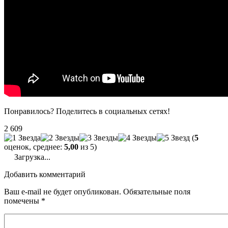
Понравилось? Поделитесь в социальных сетях!
2 609
(
5
оценок, среднее:
5,00
из 5)
Загрузка...
Добавить комментарий
Ваш e-mail не будет опубликован.
Обязательные поля
помечены
*