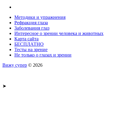
Методики и упражнения
Рефракция глаза
Заболевания глаз
Интересное о зрении человека и животных
Карта сайта
БЕСПЛАТНО
Тесты на зрение
Не только о глазах и зрении
Вижу супер
© 2026
➤