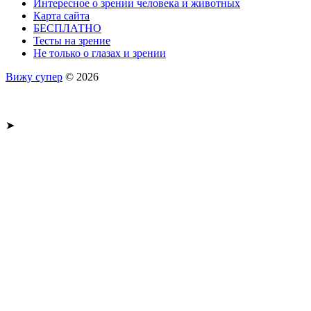
Интересное о зрении человека и животных
Карта сайта
БЕСПЛАТНО
Тесты на зрение
Не только о глазах и зрении
Вижу супер
© 2026
➤