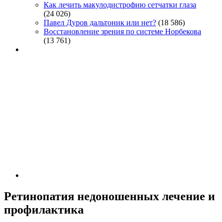
Как лечить макулодистрофию сетчатки глаза
(24 026)
Павел Дуров дальтоник или нет?
(18 586)
Восстановление зрения по системе Норбекова
(13 761)
Ретинопатия недоношенных лечение и
профилактика