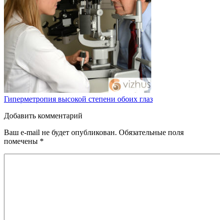
Гиперметропия высокой степени обоих глаз
Добавить комментарий
Ваш e-mail не будет опубликован.
Обязательные поля
помечены
*