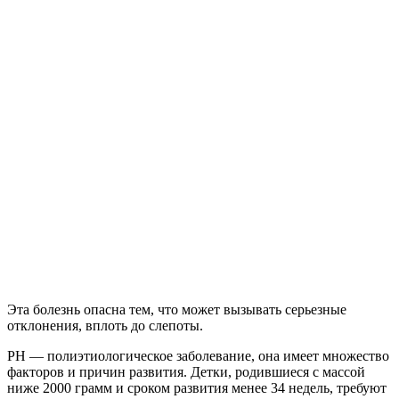
Эта болезнь опасна тем, что может вызывать серьезные
отклонения, вплоть до слепоты.
РН — полиэтиологическое заболевание, она имеет множество
факторов и причин развития. Детки, родившиеся с массой
ниже 2000 грамм и сроком развития менее 34 недель, требуют