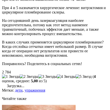
При 4 и 5 назначается хирургическое лечение: витрэктомия и
циркулярное пломбирование склеры.
На сегодняшний день лазеркоагуляция наиболее
предпочтительна, потому как этот метод наименее
травматичный, побочных эффектов дает меньше, а также
можно контролировать процесс вмешательства.
В каких случаях применяется циркулярное пломбирование?
Когда отслойка сетчатки имеет небольшой размер. В случае
когда от операции нет результатов или провести ее
невозможно, необходима витрэктомия.
Понравилось? Поделитесь в социальных сетях!
2 784
(
4
оценок, среднее:
5,00
из 5)
Загрузка...
Метки:
дети
,
упражнения
Читайте также