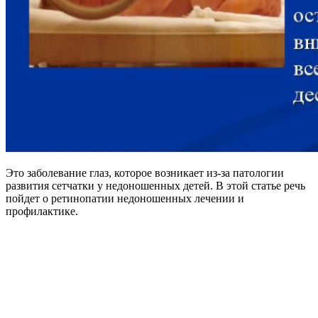
Это заболевание глаз, которое возникает из-за патологии
развития сетчатки у недоношенных детей. В этой статье речь
пойдет о ретинопатии недоношенных лечении и
профилактике.