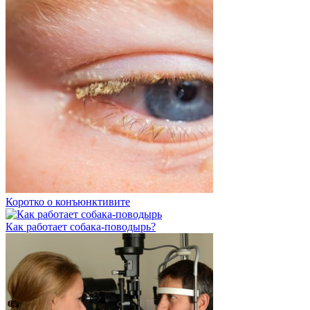
Коротко о конъюнктивите
Как работает собака-поводырь?