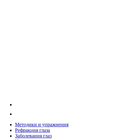
Методики и упражнения
Рефракция глаза
Заболевания глаз