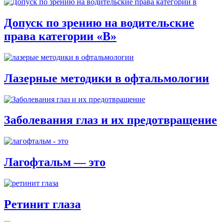
Допуск по зрению на водительские
права категории «В»
Лазерные методики в офтальмологии
Заболевания глаз и их предотвращение
Лагофтальм — это
Ретинит глаза