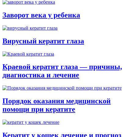
Заворот века у ребенка
Вирусный кератит глаза
Краевой кератит глаза — причины,
диагностика и лечение
Порядок оказания медицинской
помощи при кератите
Кератит у кошек лечение и прогноз