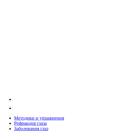
Методики и упражнения
Рефракция глаза
Заболевания глаз