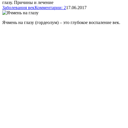
глазу. Причины и лечение
Заболевания век
Комментарии: 2
17.06.2017
Ячмень на глазу (гордеолум) – это глубокое воспаление век.