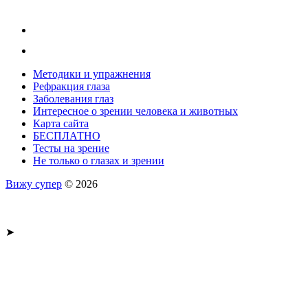
Методики и упражнения
Рефракция глаза
Заболевания глаз
Интересное о зрении человека и животных
Карта сайта
БЕСПЛАТНО
Тесты на зрение
Не только о глазах и зрении
Вижу супер
© 2026
➤