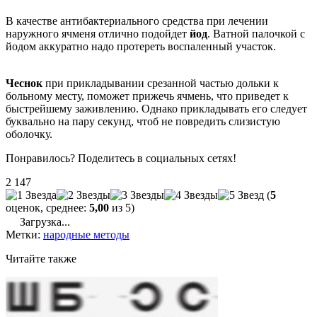
В качестве антибактериального средства при лечении
наружного ячменя отлично подойдет
йод
. Ватной палочкой с
йодом аккуратно надо протереть воспаленный участок.
Чеснок
при прикладывании срезанной частью дольки к
больному месту, поможет прижечь ячмень, что приведет к
быстрейшему заживлению. Однако прикладывать его следует
буквально на пару секунд, чтоб не повредить слизистую
оболочку.
Понравилось? Поделитесь в социальных сетях!
2 147
(
5
оценок, среднее:
5,00
из 5)
Загрузка...
Метки:
народные методы
Читайте также