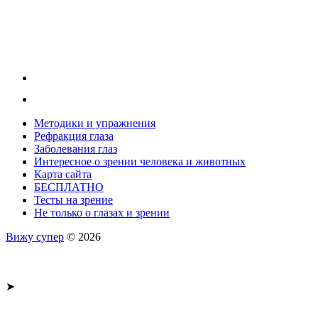
Методики и упражнения
Рефракция глаза
Заболевания глаз
Интересное о зрении человека и животных
Карта сайта
БЕСПЛАТНО
Тесты на зрение
Не только о глазах и зрении
Вижу супер
© 2026
➤