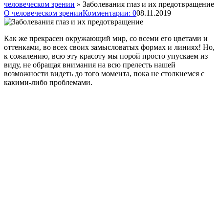
человеческом зрении
»
Заболевания глаз и их предотвращение
О человеческом зрении
Комментарии: 0
08.11.2019
Как же прекрасен окружающий мир, со всеми его цветами и
оттенками, во всех своих замысловатых формах и линиях! Но,
к сожалению, всю эту красоту мы порой просто упускаем из
виду, не обращая внимания на всю прелесть нашей
возможности видеть до того момента, пока не столкнемся с
какими-либо проблемами.