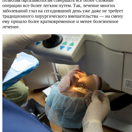
позволяя офтальмологам совершать все более сложные
операции все более легким путем. Так, лечение многих
заболеваний глаз на сегодняшний день уже даже не требует
традиционного хирургического вмешательства — на смену
ему пришло более кратковременное и менее болезненное
лечение.