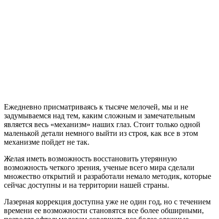
Ежедневно присматриваясь к тысяче мелочей, мы и не
задумываемся над тем, каким сложным и замечательным
является весь «механизм» наших глаз. Стоит только одной
маленькой детали немного выйти из строя, как все в этом
механизме пойдет не так.
Желая иметь возможность восстановить утерянную
возможность четкого зрения, ученые всего мира сделали
множество открытий и разработали немало методик, которые
сейчас доступны и на территории нашей страны.
Лазерная коррекция доступна уже не один год, но с течением
времени ее возможности становятся все более обширными,