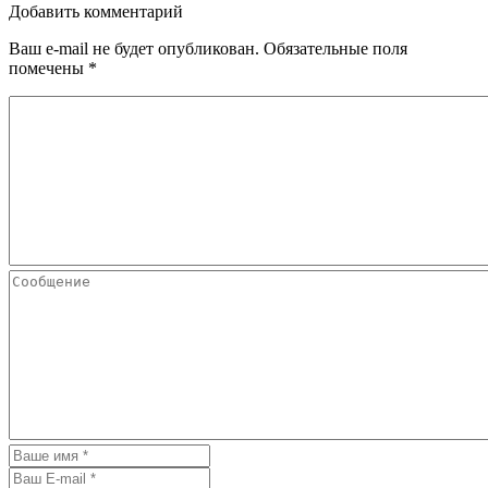
Добавить комментарий
Ваш e-mail не будет опубликован.
Обязательные поля
помечены
*