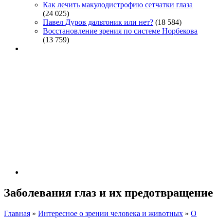
Как лечить макулодистрофию сетчатки глаза
(24 025)
Павел Дуров дальтоник или нет?
(18 584)
Восстановление зрения по системе Норбекова
(13 759)
Заболевания глаз и их предотвращение
Главная
»
Интересное о зрении человека и животных
»
О