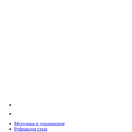
Методики и упражнения
Рефракция глаза