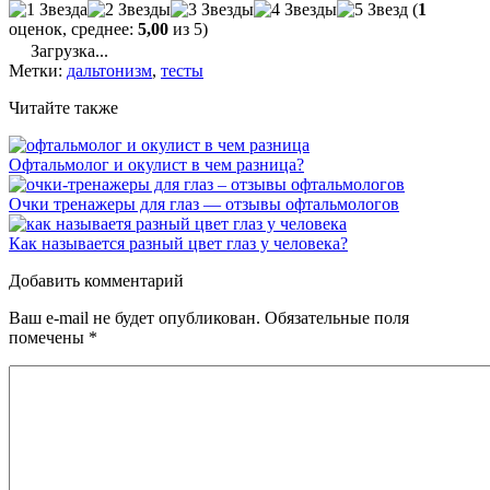
(
1
оценок, среднее:
5,00
из 5)
Загрузка...
Метки:
дальтонизм
,
тесты
Читайте также
Офтальмолог и окулист в чем разница?
Очки тренажеры для глаз — отзывы офтальмологов
Как называется разный цвет глаз у человека?
Добавить комментарий
Ваш e-mail не будет опубликован.
Обязательные поля
помечены
*