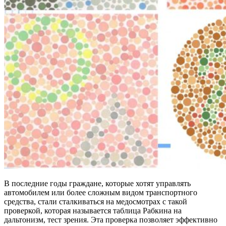
В последние годы граждане, которые хотят управлять
автомобилем или более сложным видом транспортного
средства, стали сталкиваться на медосмотрах с такой
проверкой, которая называется таблица Рабкина на
дальтонизм, тест зрения. Эта проверка позволяет эффективно