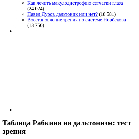
Как лечить макулодистрофию сетчатки глаза
(24 024)
Павел Дуров дальтоник или нет?
(18 581)
Восстановление зрения по системе Норбекова
(13 750)
Таблица Рабкина на дальтонизм: тест
зрения