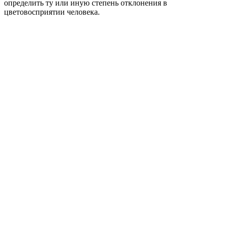
определить ту или иную степень отклонения в
цветовосприятии человека.