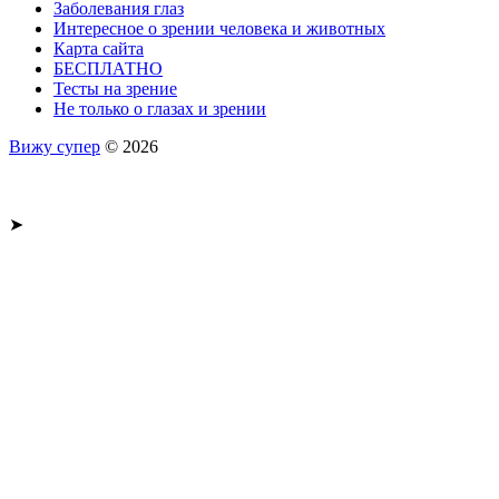
Заболевания глаз
Интересное о зрении человека и животных
Карта сайта
БЕСПЛАТНО
Тесты на зрение
Не только о глазах и зрении
Вижу супер
© 2026
➤