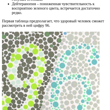
Дейтеранопия – пониженная чувствительность к
восприятию зеленого цвета, встречается достаточно
редко.
Первая таблица предполагает, что здоровый человек сможет
рассмотреть в ней цифру 96.